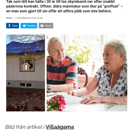
Bild från artikel i
Villaägarna