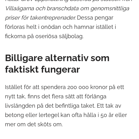
Villaägarna och branschdata om genomsnittliga
priser för takentreprenader.
Dessa pengar
förloras helt i onödan och hamnar istället i
fickorna på oseriösa säljbolag.
Billigare alternativ som
faktiskt fungerar
Istället för att spendera 200 000 kronor på ett
nytt tak, finns det flera sätt att förlänga
livslängden på det befintliga taket. Ett tak av
betong eller lertegel kan ofta hålla i 50 år eller
mer om det sköts om.