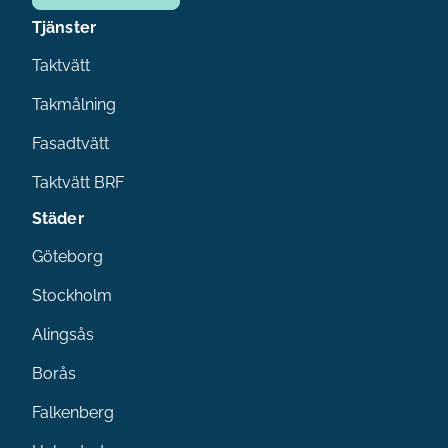
Tjänster
Taktvätt
Takmålning
Fasadtvätt
Taktvätt BRF
Städer
Göteborg
Stockholm
Alingsås
Borås
Falkenberg