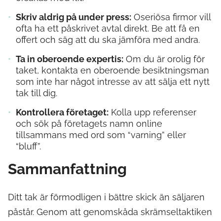
Skriv aldrig på under press:
Oseriösa firmor vill
ofta ha ett påskrivet avtal direkt. Be att få en
offert och säg att du ska jämföra med andra.
Ta in oberoende expertis:
Om du är orolig för
taket, kontakta en oberoende besiktningsman
som inte har något intresse av att sälja ett nytt
tak till dig.
Kontrollera företaget:
Kolla upp referenser
och sök på företagets namn online
tillsammans med ord som “varning” eller
“bluff”.
Sammanfattning
Ditt tak är förmodligen i bättre skick än säljaren
påstår. Genom att genomskåda skrämseltaktiken