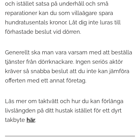
och istället satsa på underhåll och små
reparationer kan du som villaägare spara
hundratusentals kronor. Låt dig inte luras till
förhastade beslut vid dörren.
Generellt ska man vara varsam med att beställa
tjänster från dörrknackare. Ingen seriös aktör
kräver så snabba beslut att du inte kan jämföra
offerten med ett annat företag.
Läs mer om taktvätt och hur du kan förlänga
livslängden på ditt hustak istället för ett dyrt
takbyte
här
.