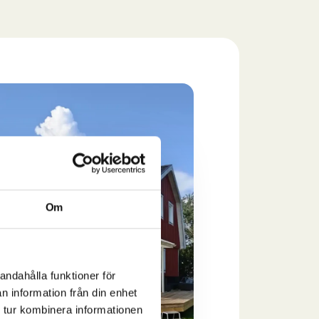
Om
andahålla funktioner för
n information från din enhet
 tur kombinera informationen