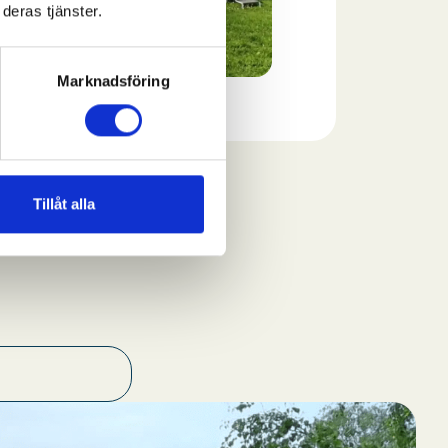
deras tjänster.
Marknadsföring
Tillåt alla