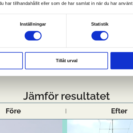
har tillhandahållit eller som de har samlat in när du har använt 
Inställningar
Statistik
Tillåt urval
Jämför resultatet
Före
Efter
|