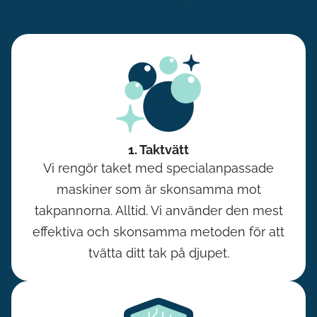
1. Taktvätt
Vi rengör taket med specialanpassade
maskiner som är skonsamma mot
takpannorna. Alltid. Vi använder den mest
effektiva och skonsamma metoden för att
tvätta ditt tak på djupet.