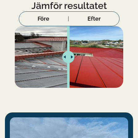
Jämför resultatet
Före
Efter
|