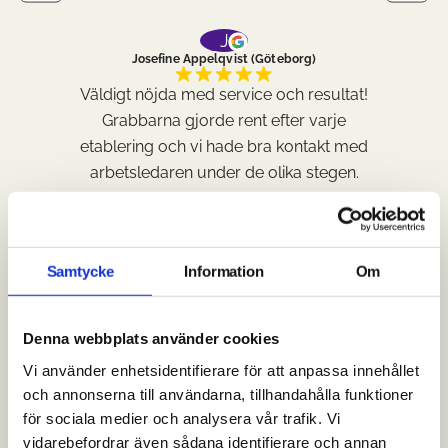
J
Josefine Appelqvist (Göteborg)
Väldigt nöjda med service och resultat!
Grabbarna gjorde rent efter varje
etablering och vi hade bra kontakt med
arbetsledaren under de olika stegen.
Takhem rekommenderas starkt!
Samtycke
Information
Om
Denna webbplats använder cookies
Se alla omdömen
Vi använder enhetsidentifierare för att anpassa innehållet
och annonserna till användarna, tillhandahålla funktioner
för sociala medier och analysera vår trafik. Vi
vidarebefordrar även sådana identifierare och annan