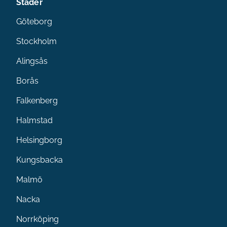
Städer
Göteborg
Stockholm
Alingsås
Borås
Falkenberg
Halmstad
Helsingborg
Kungsbacka
Malmö
Nacka
Norrköping