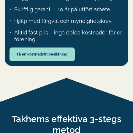
Skriftlig garanti – 10 år på utfört arbete
Hjälp med färgval och myndighetskrav
Alltid fast pris – inga dolda kostnader för er
förening
Få en kostnadsfri besiktning
Takhems effektiva 3-stegs
metod