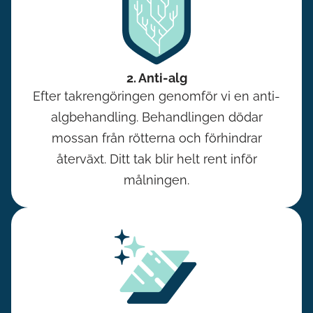
2. Anti-alg
Efter takrengöringen genomför vi en anti-
algbehandling. Behandlingen dödar
mossan från rötterna och förhindrar
återväxt. Ditt tak blir helt rent inför
målningen.