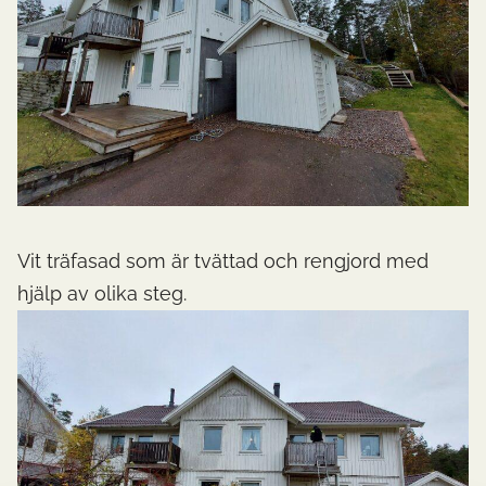
Vit träfasad som är tvättad och rengjord med
hjälp av olika steg.