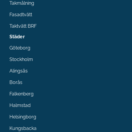
Takmålning
Fasadtvätt
Taktvätt BRF
Städer
Göteborg
Stockholm
Alingsås
Borås
Falkenberg
Halmstad
Helsingborg
Kungsbacka