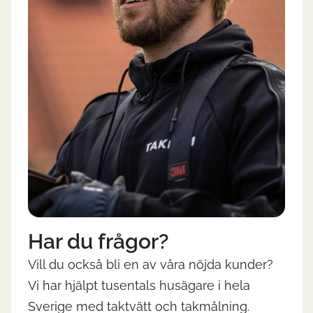
Har du frågor?
Vill du också bli en av våra nöjda kunder?
Vi har hjälpt tusentals husägare i hela
Sverige med taktvätt och takmålning.