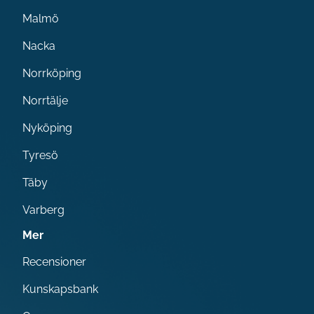
Malmö
Nacka
Norrköping
Norrtälje
Nyköping
Tyresö
Täby
Varberg
Mer
Recensioner
Kunskapsbank