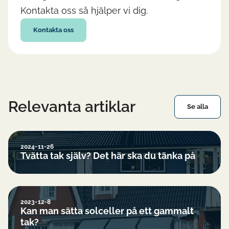
Kontakta oss så hjälper vi dig.
Kontakta oss
Relevanta artiklar
Se alla
2024-11-26
Tvätta tak själv? Det här ska du tänka på
2023-12-8
Kan man sätta solceller på ett gammalt
tak?